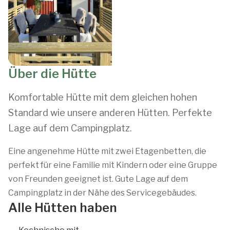
Über die Hütte
Komfortable Hütte mit dem gleichen hohen
Standard wie unsere anderen Hütten. Perfekte
Lage auf dem Campingplatz.
Eine angenehme Hütte mit zwei Etagenbetten, die
perfekt für eine Familie mit Kindern oder eine Gruppe
von Freunden geeignet ist. Gute Lage auf dem
Campingplatz in der Nähe des Servicegebäudes.
Alle Hütten haben