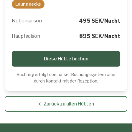
Loungeecke
495 SEK/Nacht
Nebensaison
895 SEK/Nacht
Hauptsaison
Diese Hütte buchen
Buchung erfolgt über unser Buchungssystem oder
durch Kontakt mit der Rezeption.
← Zurück zu allen Hütten