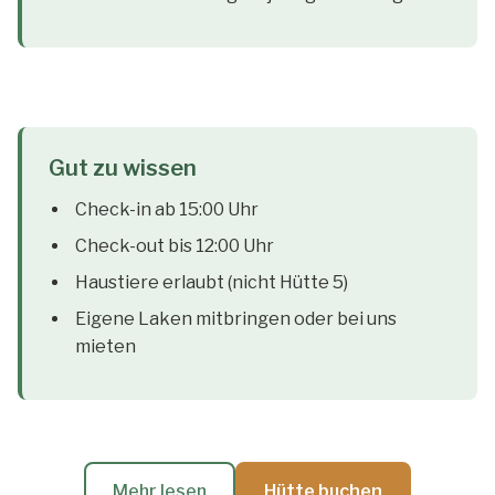
Gut zu wissen
Check-in ab 15:00 Uhr
Check-out bis 12:00 Uhr
Haustiere erlaubt (nicht Hütte 5)
Eigene Laken mitbringen oder bei uns
mieten
Mehr lesen
Hütte buchen