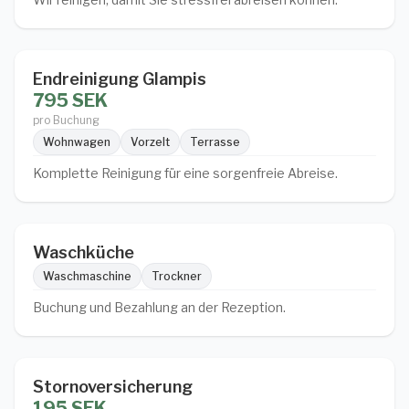
Endreinigung Glampis
795 SEK
pro Buchung
Wohnwagen
Vorzelt
Terrasse
Komplette Reinigung für eine sorgenfreie Abreise.
Waschküche
Waschmaschine
Trockner
Buchung und Bezahlung an der Rezeption.
Stornoversicherung
195 SEK