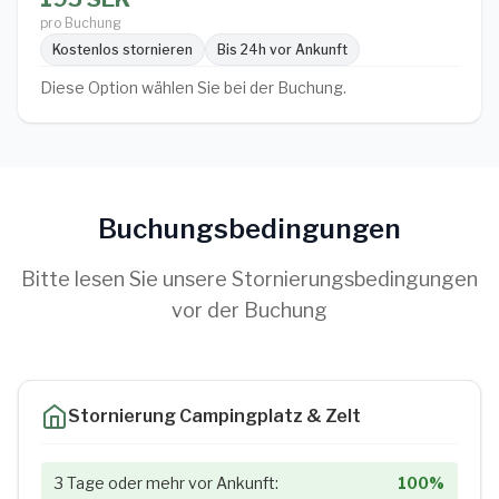
pro Buchung
Kostenlos stornieren
Bis 24h vor Ankunft
Diese Option wählen Sie bei der Buchung.
Buchungsbedingungen
Bitte lesen Sie unsere Stornierungsbedingungen
vor der Buchung
Stornierung Campingplatz & Zelt
3 Tage oder mehr vor Ankunft:
100%