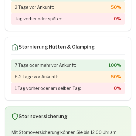
2 Tage vor Ankunft:
50%
Tag vorher oder später:
0%
Stornierung Hütten & Glamping
7 Tage oder mehr vor Ankunft:
100%
6-2 Tage vor Ankunft:
50%
1 Tag vorher oder am selben Tag:
0%
Stornoversicherung
Mit Stornoversicherung können Sie bis 12:00 Uhr am