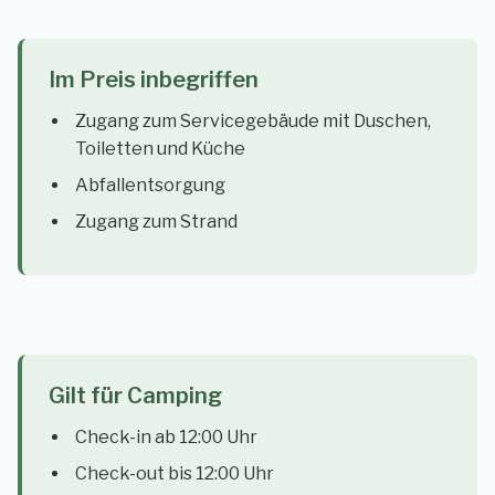
Im Preis inbegriffen
Zugang zum Servicegebäude mit Duschen,
Toiletten und Küche
Abfallentsorgung
Zugang zum Strand
Gilt für Camping
Check-in ab 12:00 Uhr
Check-out bis 12:00 Uhr