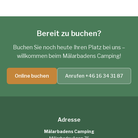
Bereit zu buchen?
Buchen Sie noch heute Ihren Platz bei uns –
willkommen beim Mälarbadens Camping!
Online buchen
Anrufen +46 16 34 31 87
Adresse
Mälarbadens Camping