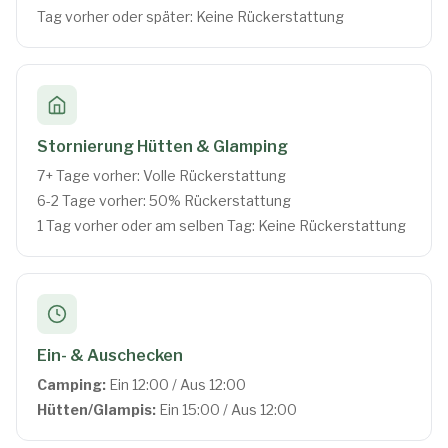
Tag vorher oder später: Keine Rückerstattung
Stornierung Hütten & Glamping
7+ Tage vorher: Volle Rückerstattung
6-2 Tage vorher: 50% Rückerstattung
1 Tag vorher oder am selben Tag: Keine Rückerstattung
Ein- & Auschecken
Camping:
Ein 12:00 / Aus 12:00
Hütten/Glampis:
Ein 15:00 / Aus 12:00