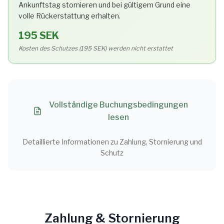
Ankunftstag stornieren und bei gültigem Grund eine
volle Rückerstattung erhalten.
195 SEK
Kosten des Schutzes (195 SEK) werden nicht erstattet
Vollständige Buchungsbedingungen
lesen
Detaillierte Informationen zu Zahlung, Stornierung und
Schutz
Zahlung & Stornierung